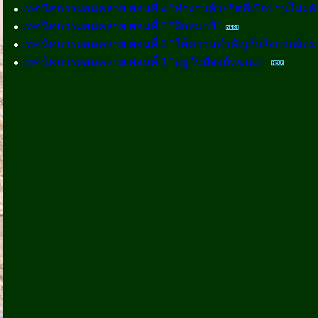
เทคนิคการผ่อนคลาย ตอนที่ 4 "ทำงานด้วยจิตที่เบิกบานไม่ผลั
เทคนิคการผ่อนคลาย ตอนที่ 3 "ฝึกสมาธิ"
เทคนิคการผ่อนคลาย ตอนที่ 2 "ให้ความสำคัญกับสิ่งแวดล้อม
เทคนิคการผ่อนคลาย ตอนที่ 1 "อยู่กับปัจจุบันขณะ"