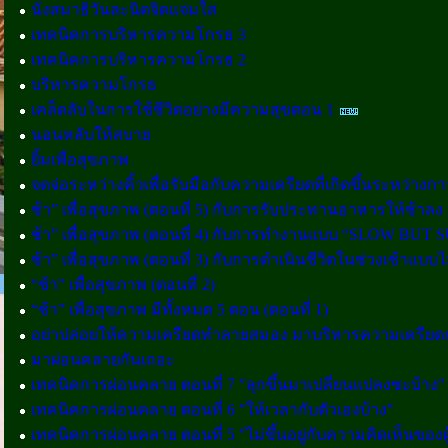
นั่งสมาธิวันละนิดจิตแจ่มใส
เทคนิคการบริหารความโกรธ 3
เทคนิคการบริหารความโกรธ 2
บริหารความโกรธ
เคล็ดลับในการใช้ชีวิตอย่างมีความสุขตอน 1
นอนหลับให้สบาย
ยิ้มเพื่อสุขภาพ
จดจ่อระหว่างคิ้วเพื่อรับมือกับความเครียดที่เกิดขึ้นระหว่าง
ช้า” เพื่อสุขภาพ (ตอนที่ 5) กับการรับประทานอาหารให้ช้าลง
ช้า” เพื่อสุขภาพ (ตอนที่ 4) กับการทำงานแบบ “SLOW BUT 
ช้า” เพื่อสุขภาพ (ตอนที่ 3) กับการดำเนินชีวิตในช่วงเช้าแบบไม
“ช้า” เพื่อสุขภาพ (ตอนที่ 2)
“ช้า” เพื่อสุขภาพ มีทั้งหมด 5 ตอน (ตอนที่ 1)
อย่าปล่อยให้ความเครียดทำลายสมอง มาบริหารความเครียดก
มาผ่อนคลายกันเถอะ
เทคนิคการผ่อนคลาย ตอนที่ 7 "ลุกขึ้นมาเปลี่ยนแปลงซะบ้าง"
เทคนิคการผ่อนคลาย ตอนที่ 6 "ให้เวลากับตัวเองบ้าง"
เทคนิคการผ่อนคลาย ตอนที่ 5 "ไม่ขึ้นอยู่กับความคิดเห็นของผู้