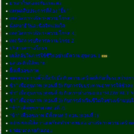
มาเอาใจสมองกันเถอะค่ะ
เหตุผลสิบประการที่ต้อง "ยิ้ม"
เทคนิคการบริหารความโกรธ 4
นั่งสมาธิวันละนิดจิตแจ่มใส
เทคนิคการบริหารความโกรธ 3
เทคนิคการบริหารความโกรธ 2
บริหารความโกรธ
เคล็ดลับในการใช้ชีวิตอย่างมีความสุขตอน 1
นอนหลับให้สบาย
ยิ้มเพื่อสุขภาพ
จดจ่อระหว่างคิ้วเพื่อรับมือกับความเครียดที่เกิดขึ้นระหว่าง
ช้า” เพื่อสุขภาพ (ตอนที่ 5) กับการรับประทานอาหารให้ช้าลง
ช้า” เพื่อสุขภาพ (ตอนที่ 4) กับการทำงานแบบ “SLOW BUT 
ช้า” เพื่อสุขภาพ (ตอนที่ 3) กับการดำเนินชีวิตในช่วงเช้าแบบไม
“ช้า” เพื่อสุขภาพ (ตอนที่ 2)
“ช้า” เพื่อสุขภาพ มีทั้งหมด 5 ตอน (ตอนที่ 1)
อย่าปล่อยให้ความเครียดทำลายสมอง มาบริหารความเครียดก
มาผ่อนคลายกันเถอะ