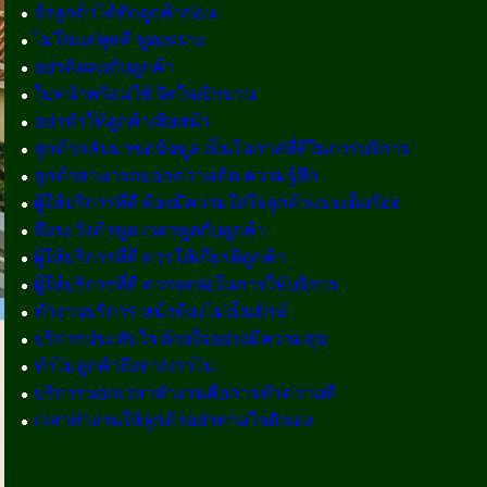
จำลูกค้าได้ทักลูกค้าก่อน
ไม่ใช่แค่พูดดี พูดเพราะ
อย่าคิดลบกับลูกค้า
ใบหน้าพร้อมใช้ จิตใจเบิกบาน
อย่าทำให้ลูกค้าเสียหน้า
ลูกค้ากลับมาขอข้อมูล เป็นโอกาสที่ดีในการบริการ
ลูกค้าสามารถบอกความคิด ความรู้สึก
ผู้ให้บริการที่ดี ต้องมีความใส่ใจลูกค้าแบบเต็มร้อย
พึงระวังคำพูด เวลาพูดกับลูกค้า
ผู้ให้บริการที่ดี ควรให้เกียรติลูกค้า
ผู้ให้บริการที่ดี ควรจดจ่อในการให้บริการ
ทำงานบริการ หน้าต้องไม่เป็นยักษ์
บริการประทับใจ ด้วยใจอย่างมีความสุข
ทำไมลูกค้าถึงจากเราไป
บริการนอกเวลาทำงานคือการทำความดี
เวลาทำงานให้ลูกค้าอย่าตามใจตัวเอง